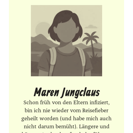
Maren Jungclaus
Schon früh von den Eltern infiziert,
bin ich nie wieder vom Reisefieber
geheilt worden (und habe mich auch
nicht darum bemüht). Längere und