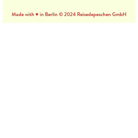
Made with ♥ in Berlin © 2024 Reisedepeschen GmbH