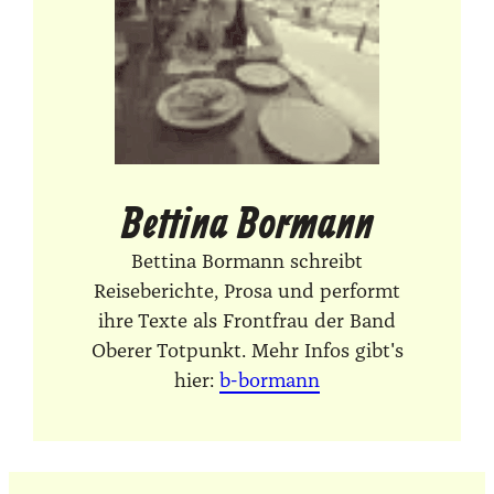
Bettina Bormann
Bettina Bormann schreibt
Reiseberichte, Prosa und performt
ihre Texte als Frontfrau der Band
Oberer Totpunkt. Mehr Infos gibt's
hier:
b-bormann