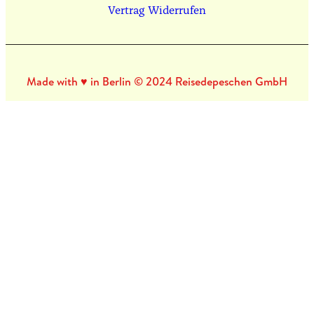
Vertrag Widerrufen
Made with ♥ in Berlin © 2024 Reisedepeschen GmbH