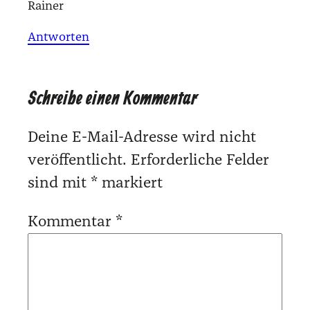
Rai­ner
Antworten
Schreibe einen Kommentar
Deine E-Mail-Adresse wird nicht
veröffentlicht.
Erforderliche Felder
sind mit
*
markiert
Kommentar
*