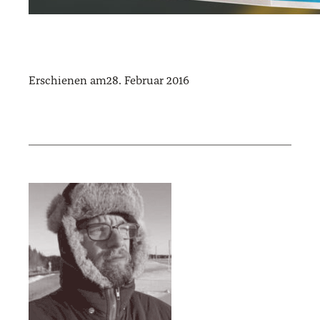
Erschienen am
28. Februar 2016