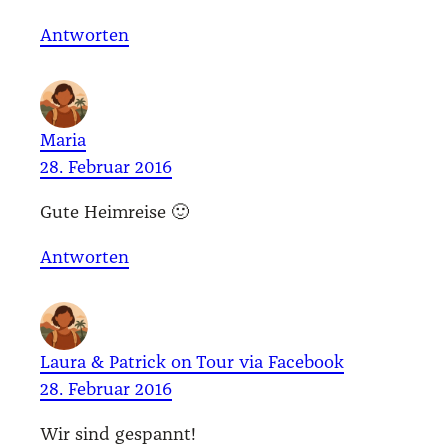
Antworten
Maria
28. Februar 2016
Gute Heim­rei­se 🙂
Antworten
Laura & Patrick on Tour via Facebook
28. Februar 2016
Wir sind gespannt!