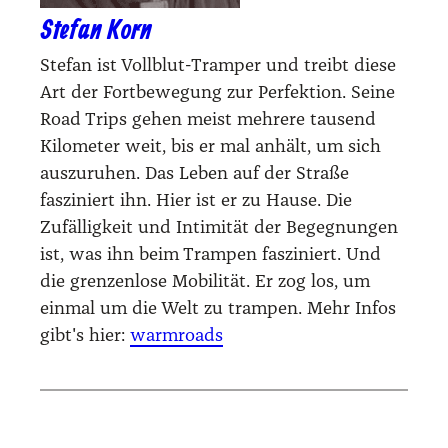
Stefan Korn
Stefan ist Vollblut-Tramper und treibt diese
Art der Fortbewegung zur Perfektion. Seine
Road Trips gehen meist mehrere tausend
Kilometer weit, bis er mal anhält, um sich
auszuruhen. Das Leben auf der Straße
fasziniert ihn. Hier ist er zu Hause. Die
Zufälligkeit und Intimität der Begegnungen
ist, was ihn beim Trampen fasziniert. Und
die grenzenlose Mobilität. Er zog los, um
einmal um die Welt zu trampen. Mehr Infos
gibt's hier:
warmroads