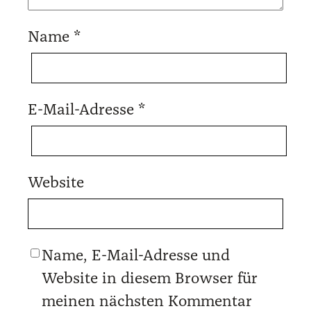
Name
*
E-Mail-Adresse
*
Website
Name, E-Mail-Adresse und
Website in diesem Browser für
meinen nächsten Kommentar