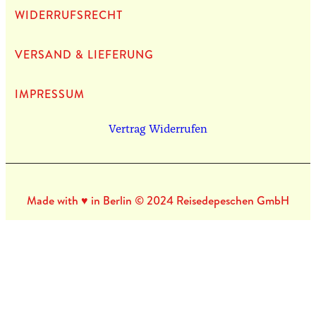
WIDERRUFSRECHT
VERSAND & LIEFERUNG
IMPRES­SUM
Vertrag Widerrufen
Made with ♥ in Berlin © 2024 Reisedepeschen GmbH