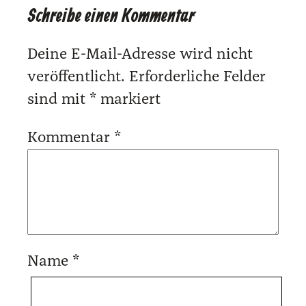
Schreibe einen Kommentar
Deine E-Mail-Adresse wird nicht
veröffentlicht.
Erforderliche Felder
sind mit
*
markiert
Kommentar
*
Name
*