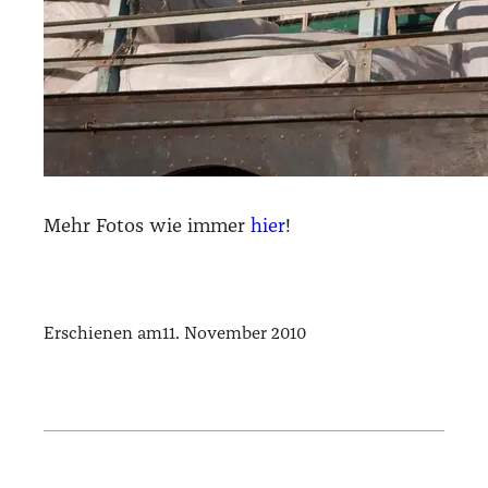
Mehr Fotos wie immer
hier
!
Erschienen am
11. November 2010