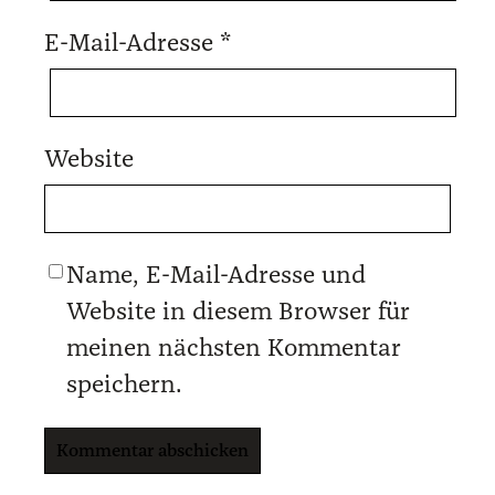
E-Mail-Adresse
*
Website
Name, E-Mail-Adresse und
Website in diesem Browser für
meinen nächsten Kommentar
speichern.