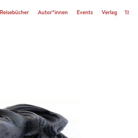
Reisebücher
Autor*innen
Events
Verlag