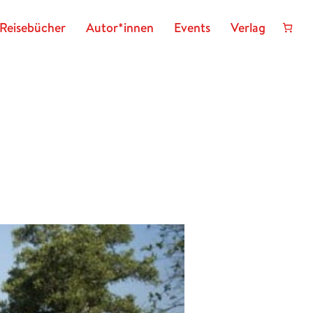
Reisebücher
Autor*innen
Events
Verlag