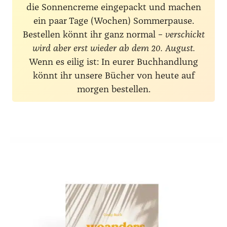
die Sonnencreme eingepackt und machen
ein paar Tage (Wochen) Sommerpause.
Bestellen könnt ihr ganz normal –
verschickt
wird aber erst wieder ab dem 20. August.
Wenn es eilig ist: In eurer Buchhandlung
könnt ihr unsere Bücher von heute auf
morgen bestellen.