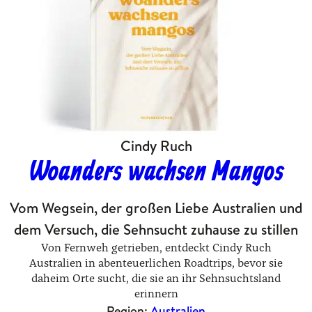
Cindy Ruch
Woanders wachsen Mangos
Vom Wegsein, der großen Liebe Australien und
dem Versuch, die Sehnsucht zuhause zu stillen
Von Fernweh getrieben, entdeckt Cindy Ruch
Australien in abenteuerlichen Roadtrips, bevor sie
daheim Orte sucht, die sie an ihr Sehnsuchtsland
erinnern
Region:
Australien