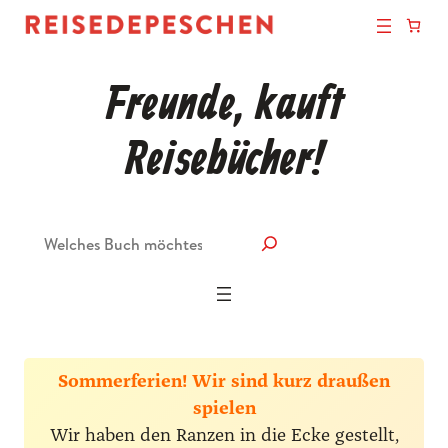
Freunde, kauft
Reisebücher!
Suche
Sommerferien! Wir sind kurz draußen
spielen
Wir haben den Ranzen in die Ecke gestellt,