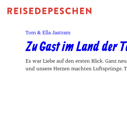
Tom & Ella Jastram
Zu Gast im Land der T
Es war Liebe auf den ersten Blick. Ganz ne
und unsere Herzen machten Luftsprünge. 