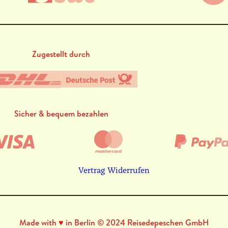
Zugestellt durch
Sicher & bequem bezahlen
Vertrag Widerrufen
Made with ♥ in Berlin © 2024 Reisedepeschen GmbH