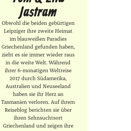
Jastram
Obwohl die beiden gebürtigen
Leipziger ihre zweite Heimat
im blauweißen Paradies
Griechenland gefunden haben,
zieht es sie immer wieder raus
in die weite Welt. Während
ihrer 6-monatigen Weltreise
2017 durch Südamerika,
Australien und Neuseeland
haben sie ihr Herz an
Tasmanien verloren. Auf ihrem
Reiseblog berichten sie über
ihren Sehnsuchtsort
Griechenland und zeigen ihre