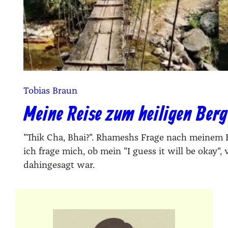
Tobias Braun
Meine Reise zum heiligen Berg
"Thik Cha, Bhai?". Rhameshs Frage nach meinem B
ich frage mich, ob mein "I guess it will be okay
dahingesagt war.