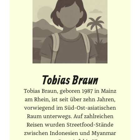
Tobias Braun
Tobias Braun, geboren 1987 in Mainz
am Rhein, ist seit über zehn Jahren,
vorwiegend im Süd-Ost-asiatischen
Raum unterwegs. Auf zahlreichen
Reisen wurden Streetfood-Stände
zwischen Indonesien und Myanmar