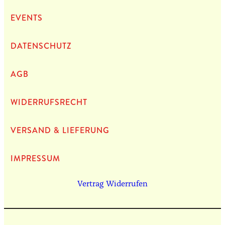
EVENTS
DATEN­SCHUTZ
AGB
WIDERRUFSRECHT
VERSAND & LIEFERUNG
IMPRES­SUM
Vertrag Widerrufen