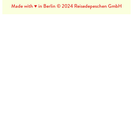
Made with ♥ in Berlin © 2024 Reisedepeschen GmbH