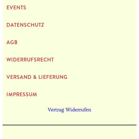
EVENTS
DATEN­SCHUTZ
AGB
WIDERRUFSRECHT
VERSAND & LIEFERUNG
IMPRES­SUM
Vertrag Widerrufen