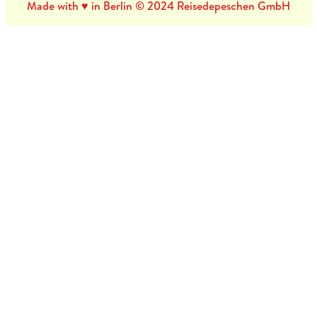
Made with ♥ in Berlin © 2024 Reisedepeschen GmbH