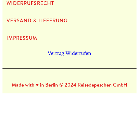
WIDERRUFSRECHT
VERSAND & LIEFERUNG
IMPRES­SUM
Vertrag Widerrufen
Made with ♥ in Berlin © 2024 Reisedepeschen GmbH