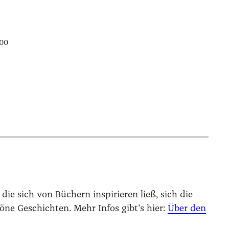
:00
die sich von Büchern inspirieren ließ, sich die
höne Geschichten. Mehr Infos gibt's hier:
Über den