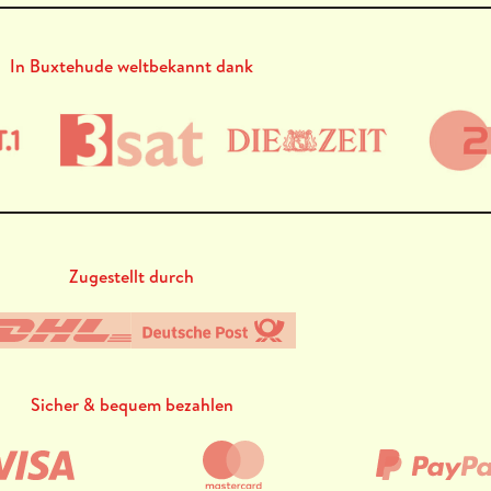
In Buxtehude weltbekannt dank
Zugestellt durch
Sicher & bequem bezahlen