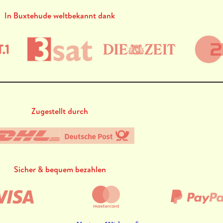
In Buxtehude weltbekannt dank
Zugestellt durch
Sicher & bequem bezahlen