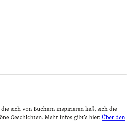
die sich von Büchern inspirieren ließ, sich die
höne Geschichten. Mehr Infos gibt's hier:
Über den