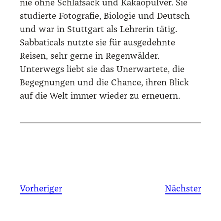
nie ohne Schlafsack und Kakaopulver. Sie
studierte Fotografie, Biologie und Deutsch
und war in Stuttgart als Lehrerin tätig.
Sabbaticals nutzte sie für ausgedehnte
Reisen, sehr gerne in Regenwälder.
Unterwegs liebt sie das Unerwartete, die
Begegnungen und die Chance, ihren Blick
auf die Welt immer wieder zu erneuern.
Vorheriger
Nächster