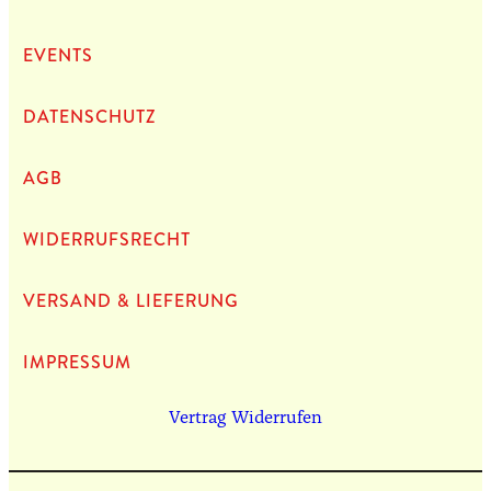
EVENTS
DATEN­SCHUTZ
AGB
WIDERRUFSRECHT
VERSAND & LIEFERUNG
IMPRES­SUM
Vertrag Widerrufen