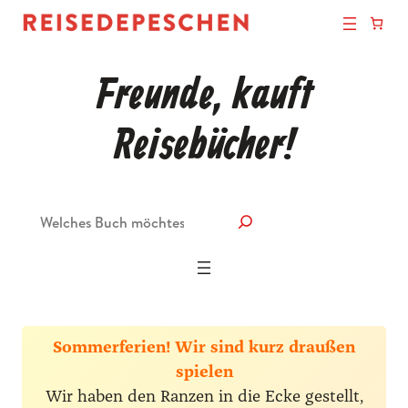
Freunde, kauft
Reisebücher!
Suche
Sommerferien! Wir sind kurz draußen
spielen
Wir haben den Ranzen in die Ecke gestellt,