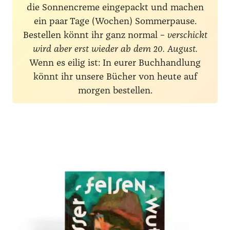
die Sonnencreme eingepackt und machen
ein paar Tage (Wochen) Sommerpause.
Bestellen könnt ihr ganz normal –
verschickt
wird aber erst wieder ab dem 20. August.
Wenn es eilig ist: In eurer Buchhandlung
könnt ihr unsere Bücher von heute auf
morgen bestellen.