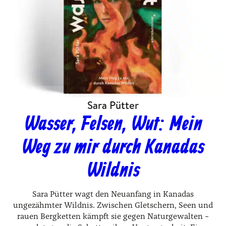
Sara Pütter
Wasser, Felsen, Wut: Mein
Weg zu mir durch Kanadas
Wildnis
Sara Pütter wagt den Neuanfang in Kanadas
ungezähmter Wildnis. Zwischen Gletschern, Seen und
rauen Bergketten kämpft sie gegen Naturgewalten –