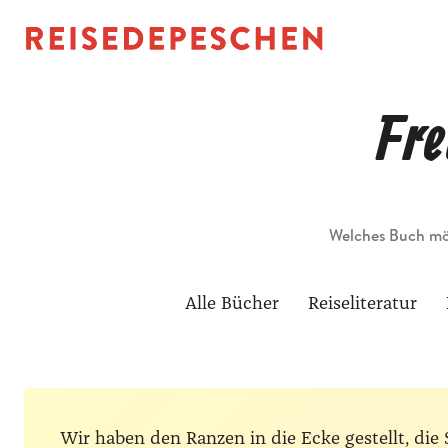
Fre
Suche
Alle Bücher
Reiseliteratur
Wir haben den Ranzen in die Ecke gestellt, d