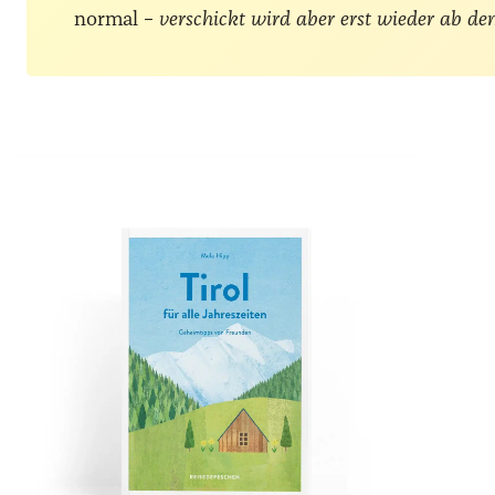
normal –
verschickt wird aber erst wieder ab de