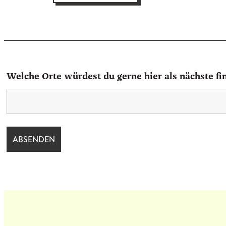
auf
Kundenbewertungen
Welche Orte würdest du gerne hier als nächste fi