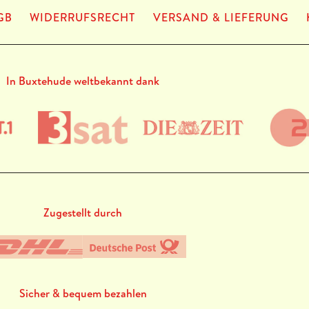
GB
WIDERRUFSRECHT
VERSAND & LIEFERUNG
In Buxtehude weltbekannt dank
Zugestellt durch
Sicher & bequem bezahlen