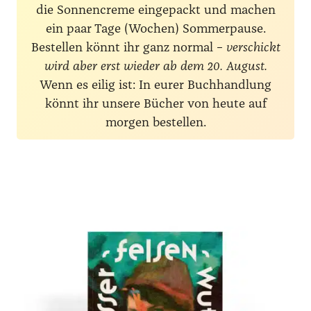
die Sonnencreme eingepackt und machen
ein paar Tage (Wochen) Sommerpause.
Bestellen könnt ihr ganz normal –
verschickt
wird aber erst wieder ab dem 20. August.
Wenn es eilig ist: In eurer Buchhandlung
könnt ihr unsere Bücher von heute auf
morgen bestellen.