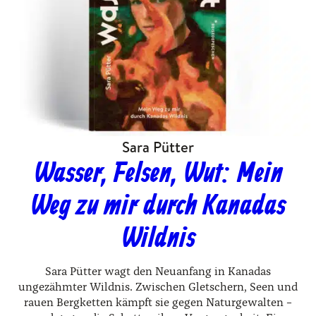
Sara Pütter
Wasser, Felsen, Wut: Mein
Weg zu mir durch Kanadas
Wildnis
Sara Pütter wagt den Neuanfang in Kanadas
ungezähmter Wildnis. Zwischen Gletschern, Seen und
rauen Bergketten kämpft sie gegen Naturgewalten –