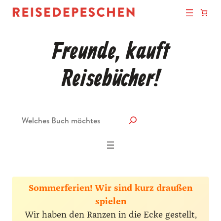
Freunde, kauft
Reisebücher!
Suche
Sommerferien! Wir sind kurz draußen
spielen
Wir haben den Ranzen in die Ecke gestellt,