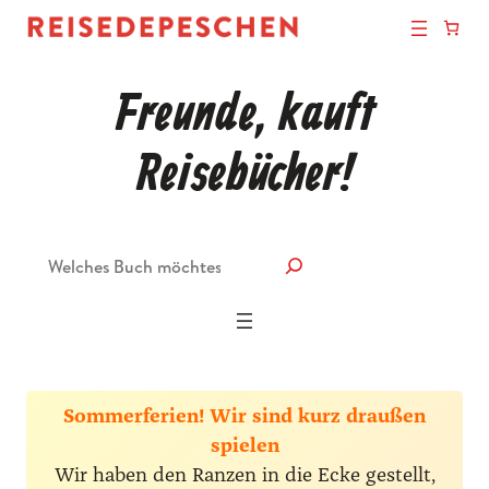
Freunde, kauft
Reisebücher!
Suche
Sommerferien! Wir sind kurz draußen
spielen
Wir haben den Ranzen in die Ecke gestellt,