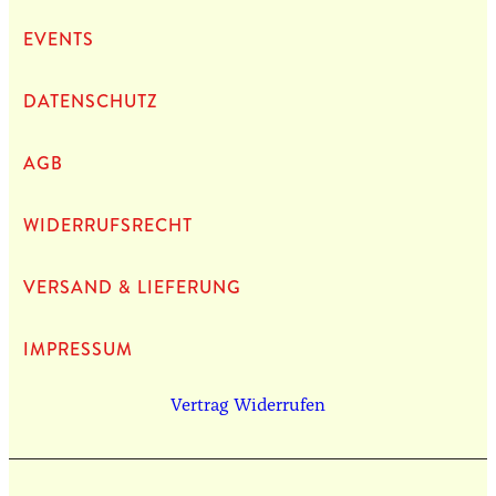
EVENTS
DATEN­SCHUTZ
AGB
WIDERRUFSRECHT
VERSAND & LIEFERUNG
IMPRES­SUM
Vertrag Widerrufen