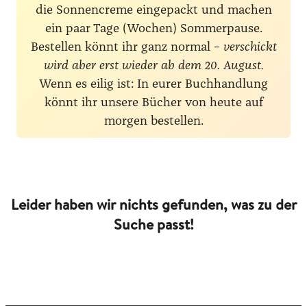
die Sonnencreme eingepackt und machen
ein paar Tage (Wochen) Sommerpause.
Bestellen könnt ihr ganz normal –
verschickt
wird aber erst wieder ab dem 20. August.
Wenn es eilig ist: In eurer Buchhandlung
könnt ihr unsere Bücher von heute auf
morgen bestellen.
Leider haben wir nichts gefunden, was zu der
Suche passt!