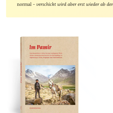
normal –
verschickt wird aber erst wieder ab de