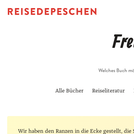
Fre
Suche
Alle Bücher
Reiseliteratur
Wir haben den Ranzen in die Ecke gestellt, d