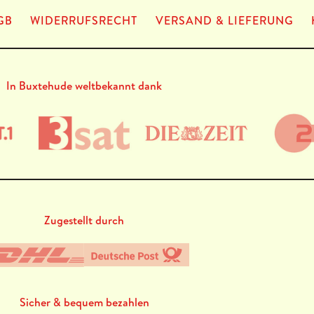
GB
WIDERRUFSRECHT
VERSAND & LIEFERUNG
In Buxtehude weltbekannt dank
Zugestellt durch
Sicher & bequem bezahlen