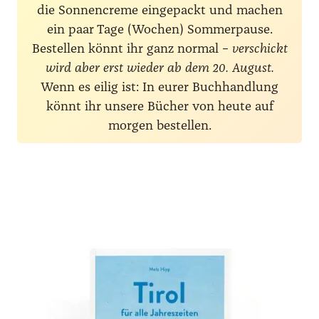
die Sonnencreme eingepackt und machen
ein paar Tage (Wochen) Sommerpause.
Bestellen könnt ihr ganz normal –
verschickt
wird aber erst wieder ab dem 20. August.
Wenn es eilig ist: In eurer Buchhandlung
könnt ihr unsere Bücher von heute auf
morgen bestellen.