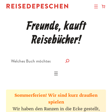
Freunde, kauft
Reisebücher!
Suche
Sommerferien! Wir sind kurz draußen
spielen
Wir haben den Ranzen in die Ecke gestellt,