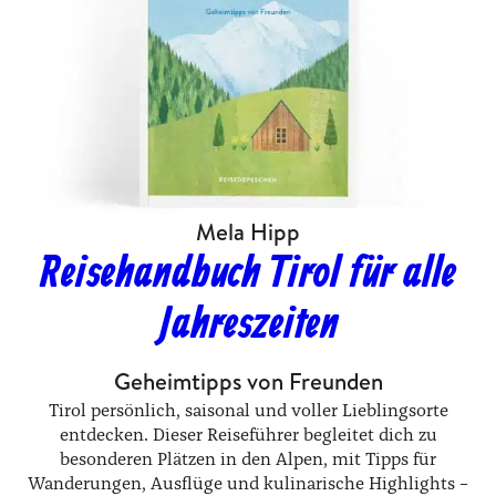
Mela Hipp
Reisehandbuch Tirol für alle
Jahreszeiten
Geheimtipps von Freunden
Tirol persönlich, saisonal und voller Lieblingsorte
entdecken. Dieser Reiseführer begleitet dich zu
besonderen Plätzen in den Alpen, mit Tipps für
Wanderungen, Ausflüge und kulinarische Highlights –