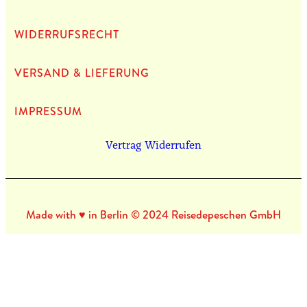
WIDERRUFSRECHT
VERSAND & LIEFERUNG
IMPRES­SUM
Vertrag Widerrufen
Made with ♥ in Berlin © 2024 Reisedepeschen GmbH