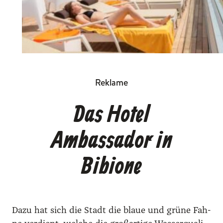
Reklame
Das Hotel
Ambassador in
Bibione
Dazu hat sich die Stadt die blaue und grü­ne Fah­