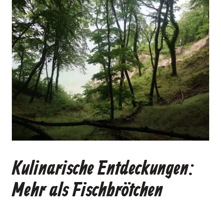
Kulinarische Entdeckungen:
Mehr als Fischbrötchen