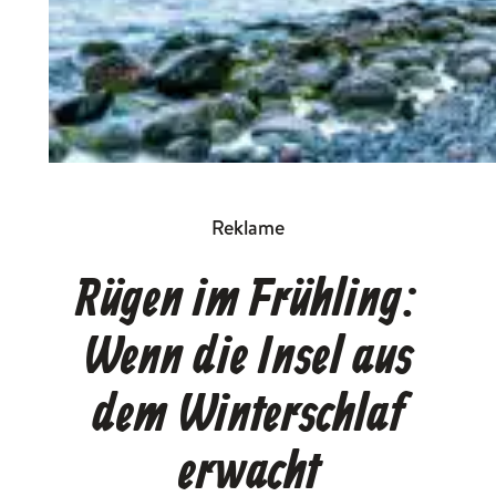
Reklame
Rügen im Frühling:
Wenn die Insel aus
dem Winterschlaf
erwacht