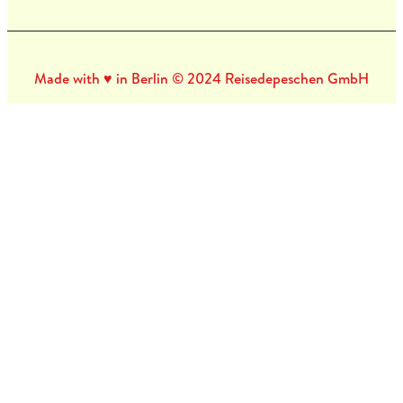
Made with ♥ in Berlin © 2024 Reisedepeschen GmbH