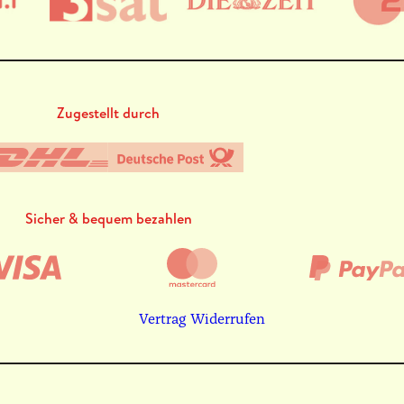
Zugestellt durch
Sicher & bequem bezahlen
Vertrag Widerrufen