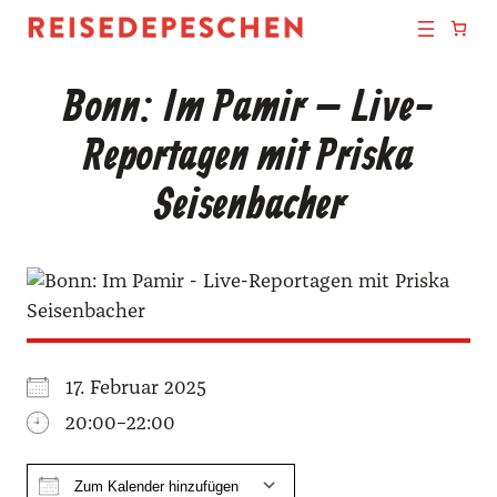
Bonn: Im Pamir – Live-
Reportagen mit Priska
Seisenbacher
17. Febru­ar 2025
20:00–22:00
Zum Kalender hinzufügen