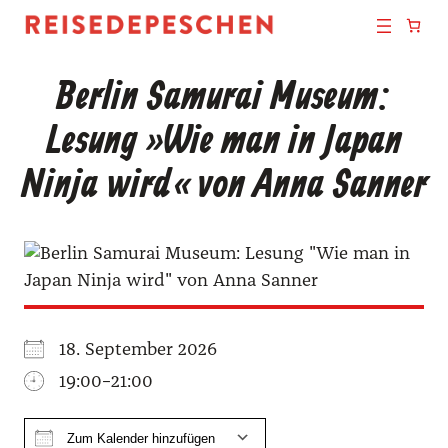
Berlin Samurai Museum:
Lesung »Wie man in Japan
Ninja wird« von Anna Sanner
18. Sep­tem­ber 2026
19:00–21:00
Zum Kalender hinzufügen