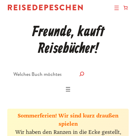
Freunde, kauft
Reisebücher!
Suche
Sommerferien! Wir sind kurz draußen
spielen
Wir haben den Ranzen in die Ecke gestellt,