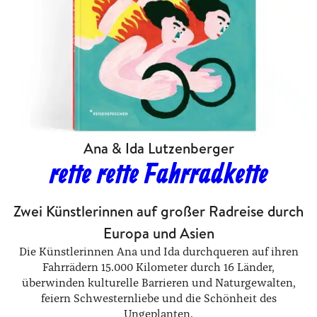
Ana & Ida Lutzenberger
rette rette Fahrradkette
Zwei Künstlerinnen auf großer Radreise durch
Europa und Asien
Die Künstlerinnen Ana und Ida durchqueren auf ihren
Fahrrädern 15.000 Kilometer durch 16 Länder,
überwinden kulturelle Barrieren und Naturgewalten,
feiern Schwesternliebe und die Schönheit des
Ungeplanten.