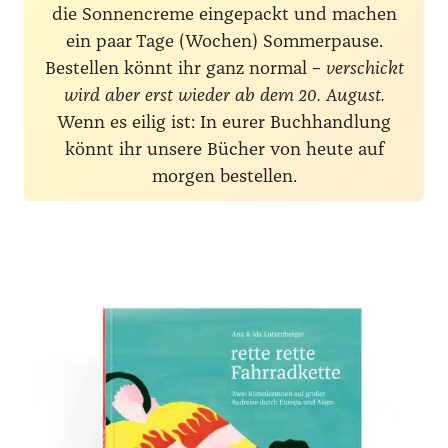
die Sonnencreme eingepackt und machen
ein paar Tage (Wochen) Sommerpause.
Bestellen könnt ihr ganz normal –
verschickt
wird aber erst wieder ab dem 20. August.
Wenn es eilig ist: In eurer Buchhandlung
könnt ihr unsere Bücher von heute auf
morgen bestellen.