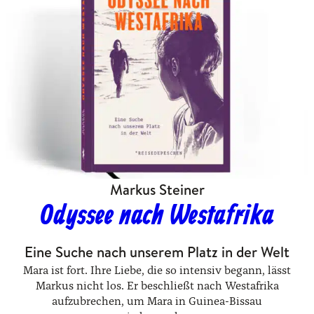
Markus Steiner
Odyssee nach Westafrika
Eine Suche nach unserem Platz in der Welt
Mara ist fort. Ihre Liebe, die so intensiv begann, lässt
Markus nicht los. Er beschließt nach Westafrika
aufzubrechen, um Mara in Guinea-Bissau