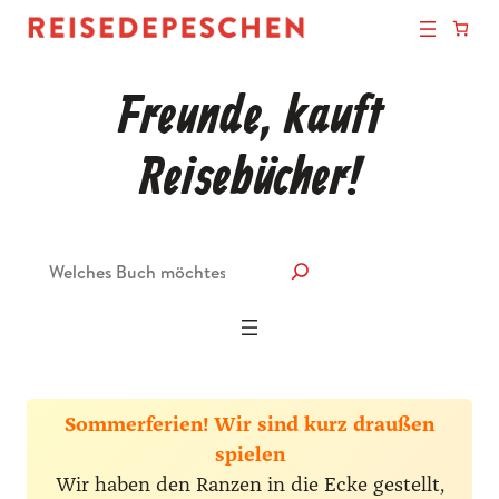
Freunde, kauft
Reisebücher!
Suche
Sommerferien! Wir sind kurz draußen
spielen
Wir haben den Ranzen in die Ecke gestellt,