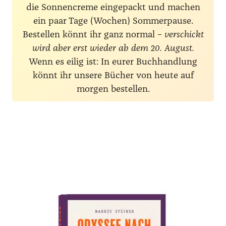
die Sonnencreme eingepackt und machen
ein paar Tage (Wochen) Sommerpause.
Bestellen könnt ihr ganz normal –
verschickt
wird aber erst wieder ab dem 20. August.
Wenn es eilig ist: In eurer Buchhandlung
könnt ihr unsere Bücher von heute auf
morgen bestellen.