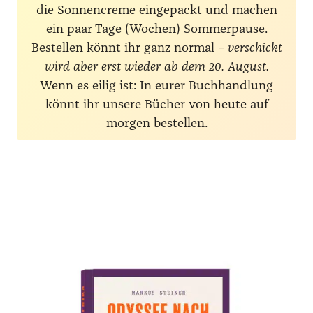
die Sonnencreme eingepackt und machen
ein paar Tage (Wochen) Sommerpause.
Bestellen könnt ihr ganz normal –
verschickt
wird aber erst wieder ab dem 20. August.
Wenn es eilig ist: In eurer Buchhandlung
könnt ihr unsere Bücher von heute auf
morgen bestellen.