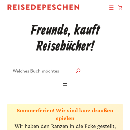
Freunde, kauft
Reisebücher!
Suche
Sommerferien! Wir sind kurz draußen
spielen
Wir haben den Ranzen in die Ecke gestellt,