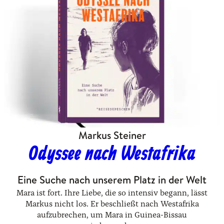
Markus Steiner
Odyssee nach Westafrika
Eine Suche nach unserem Platz in der Welt
Mara ist fort. Ihre Liebe, die so intensiv begann, lässt
Markus nicht los. Er beschließt nach Westafrika
aufzubrechen, um Mara in Guinea-Bissau