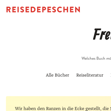
Fre
Suche
Alle Bücher
Reiseliteratur
Wir haben den Ranzen in die Ecke gestellt, d