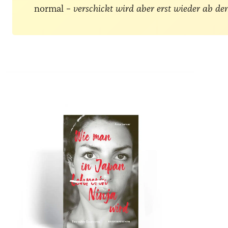
normal –
verschickt wird aber erst wieder ab de