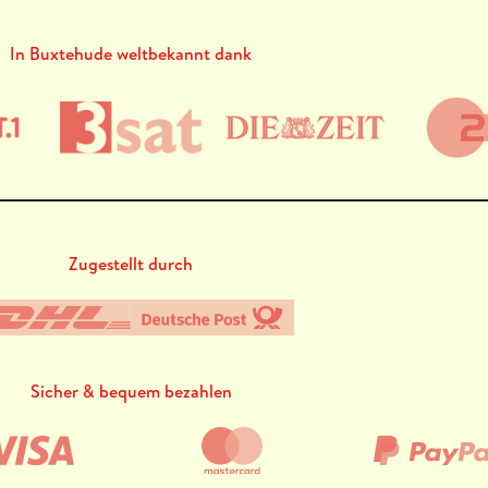
In Buxtehude weltbekannt dank
Zugestellt durch
Sicher & bequem bezahlen