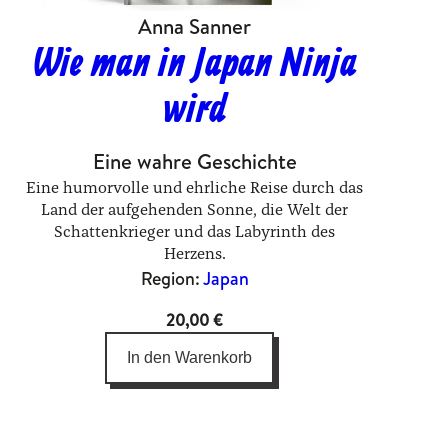
Anna Sanner
Wie man in Japan Ninja
wird
Eine wahre Geschichte
Eine humorvolle und ehrliche Reise durch das
Land der aufgehenden Sonne, die Welt der
Schattenkrieger und das Labyrinth des
Herzens.
Region:
Japan
20,00
€
In den Warenkorb