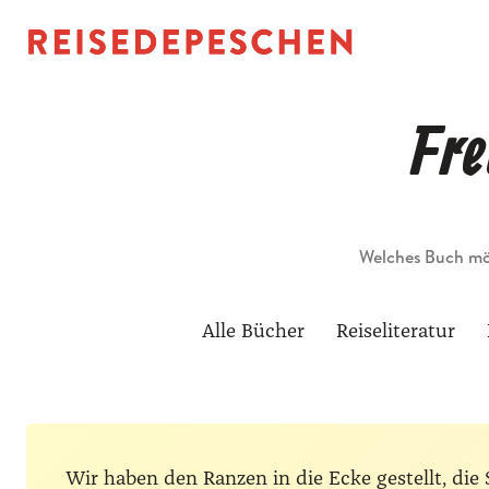
Fre
Suche
Alle Bücher
Reiseliteratur
Wir haben den Ranzen in die Ecke gestellt, d