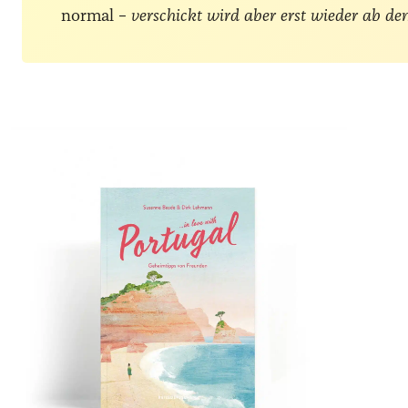
normal –
verschickt wird aber erst wieder ab de