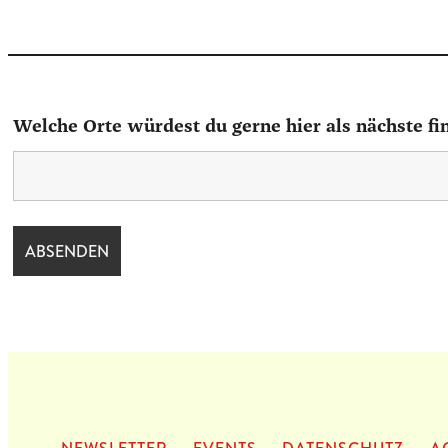
Welche Orte würdest du gerne hier als nächste fi