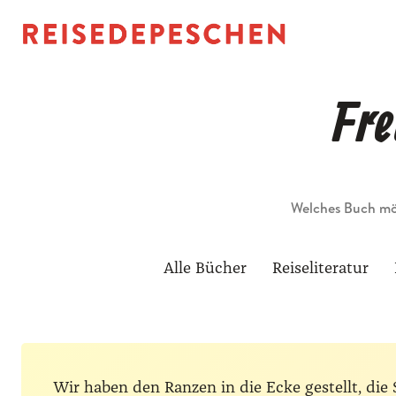
Fre
Suche
Alle Bücher
Reiseliteratur
Wir haben den Ranzen in die Ecke gestellt, d