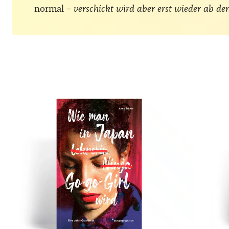
normal –
verschickt wird aber erst wieder ab de