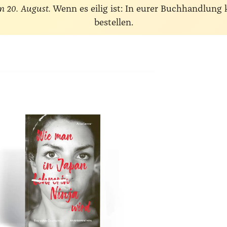
m 20. August.
Wenn es eilig ist: In eurer Buchhandlung
bestellen.