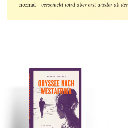
normal –
verschickt wird aber erst wieder ab de