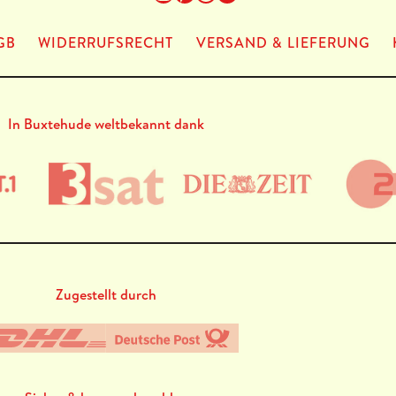
GB
WIDERRUFSRECHT
VERSAND & LIEFERUNG
In Buxtehude weltbekannt dank
Zugestellt durch