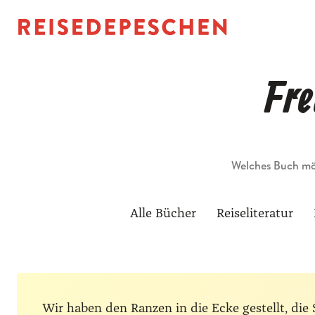
Fre
Suche
Alle Bücher
Reiseliteratur
Wir haben den Ranzen in die Ecke gestellt, d