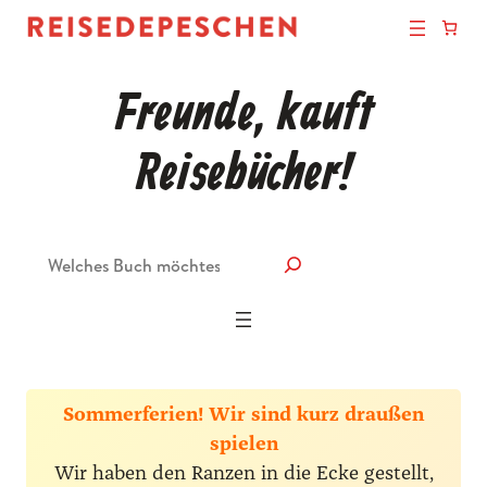
Freunde, kauft
Reisebücher!
Suche
Sommerferien! Wir sind kurz draußen
spielen
Wir haben den Ranzen in die Ecke gestellt,