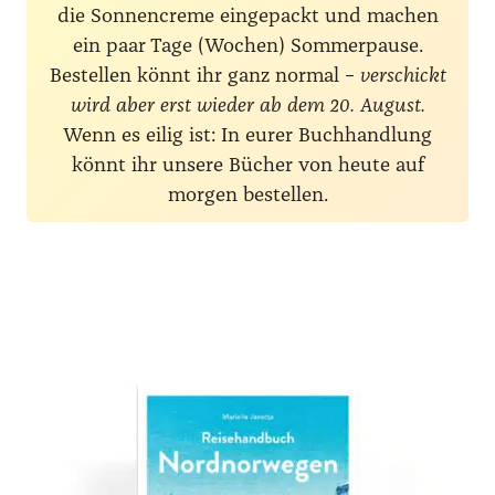
die Sonnencreme eingepackt und machen
ein paar Tage (Wochen) Sommerpause.
Bestellen könnt ihr ganz normal –
verschickt
wird aber erst wieder ab dem 20. August.
Wenn es eilig ist: In eurer Buchhandlung
könnt ihr unsere Bücher von heute auf
morgen bestellen.