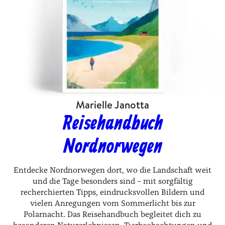
Marielle Janotta
Reisehandbuch
Nordnorwegen
Entdecke Nordnorwegen dort, wo die Landschaft weit
und die Tage besonders sind – mit sorgfältig
recherchierten Tipps, eindrucksvollen Bildern und
vielen Anregungen vom Sommerlicht bis zur
Polarnacht. Das Reisehandbuch begleitet dich zu