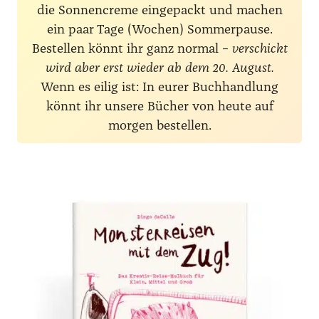
die Sonnencreme eingepackt und machen
ein paar Tage (Wochen) Sommerpause.
Bestellen könnt ihr ganz normal –
verschickt
wird aber erst wieder ab dem 20. August.
Wenn es eilig ist: In eurer Buchhandlung
könnt ihr unsere Bücher von heute auf
morgen bestellen.