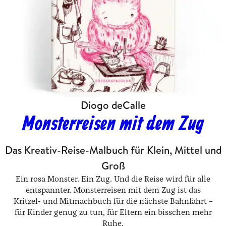
Diogo deCalle
Monsterreisen mit dem Zug
Das Kreativ-Reise-Malbuch für Klein, Mittel und
Groß
Ein rosa Monster. Ein Zug. Und die Reise wird für alle
entspannter. Monsterreisen mit dem Zug ist das
Kritzel- und Mitmachbuch für die nächste Bahnfahrt –
für Kinder genug zu tun, für Eltern ein bisschen mehr
Ruhe.