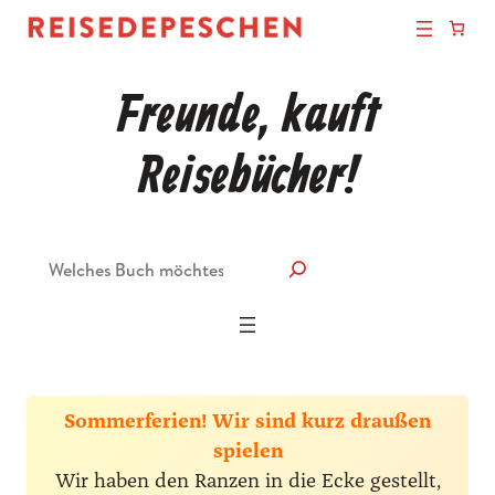
Freunde, kauft
Reisebücher!
Suche
Sommerferien! Wir sind kurz draußen
spielen
Wir haben den Ranzen in die Ecke gestellt,