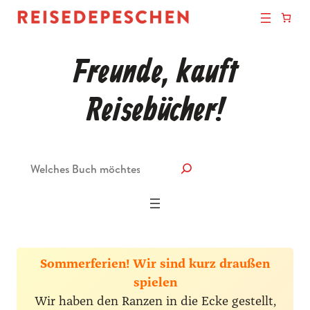
Freunde, kauft
Reisebücher!
Suche
Sommerferien! Wir sind kurz draußen
spielen
Wir haben den Ranzen in die Ecke gestellt,