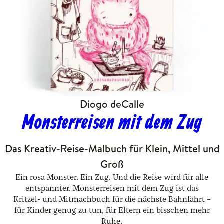
Diogo deCalle
Monsterreisen mit dem Zug
Das Kreativ-Reise-Malbuch für Klein, Mittel und
Groß
Ein rosa Monster. Ein Zug. Und die Reise wird für alle
entspannter. Monsterreisen mit dem Zug ist das
Kritzel- und Mitmachbuch für die nächste Bahnfahrt –
für Kinder genug zu tun, für Eltern ein bisschen mehr
Ruhe.