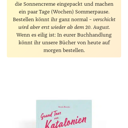
die Sonnencreme eingepackt und machen
ein paar Tage (Wochen) Sommerpause.
Bestellen könnt ihr ganz normal –
verschickt
wird aber erst wieder ab dem 20. August.
Wenn es eilig ist: In eurer Buchhandlung
könnt ihr unsere Bücher von heute auf
morgen bestellen.