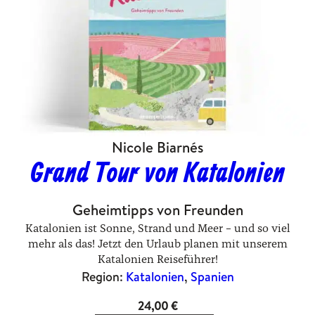
Nicole Biarnés
Grand Tour von Katalonien
Geheimtipps von Freunden
Katalonien ist Sonne, Strand und Meer – und so viel
mehr als das! Jetzt den Urlaub planen mit unserem
Katalonien Reiseführer!
Region:
Katalonien
, 
Spanien
24,00
€