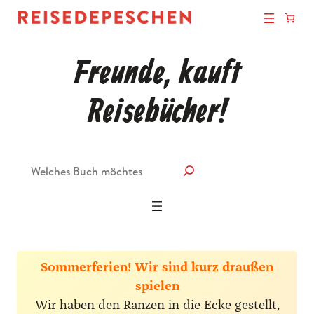
Freunde, kauft
Reisebücher!
Suche
Sommerferien! Wir sind kurz draußen
spielen
Wir haben den Ranzen in die Ecke gestellt,