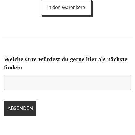
In den Warenkorb
Welche Orte würdest du gerne hier als nächste
finden: