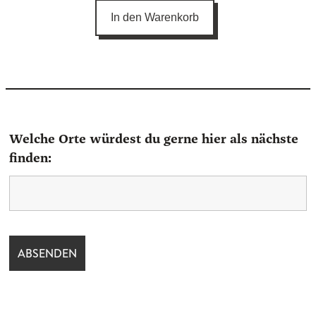
In den Warenkorb
Welche Orte würdest du gerne hier als nächste
finden: