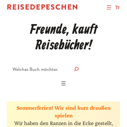
Freunde, kauft
Reisebücher!
Suche
Sommerferien! Wir sind kurz draußen
spielen
Wir haben den Ranzen in die Ecke gestellt,