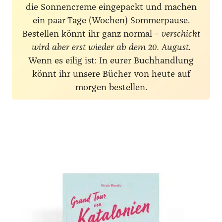
die Sonnencreme eingepackt und machen
ein paar Tage (Wochen) Sommerpause.
Bestellen könnt ihr ganz normal –
verschickt
wird aber erst wieder ab dem 20. August.
Wenn es eilig ist: In eurer Buchhandlung
könnt ihr unsere Bücher von heute auf
morgen bestellen.