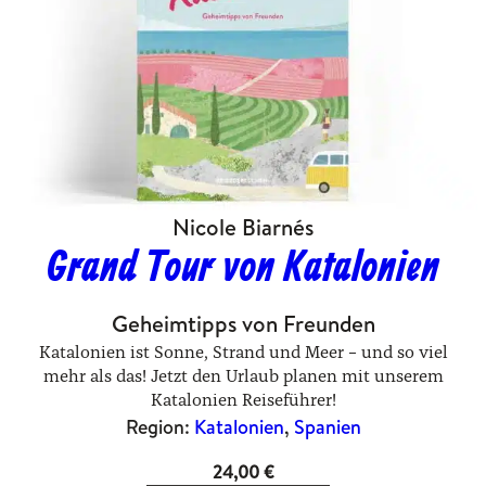
Nicole Biarnés
Grand Tour von Katalonien
Geheimtipps von Freunden
Katalonien ist Sonne, Strand und Meer – und so viel
mehr als das! Jetzt den Urlaub planen mit unserem
Katalonien Reiseführer!
Region:
Katalonien
, 
Spanien
24,00
€