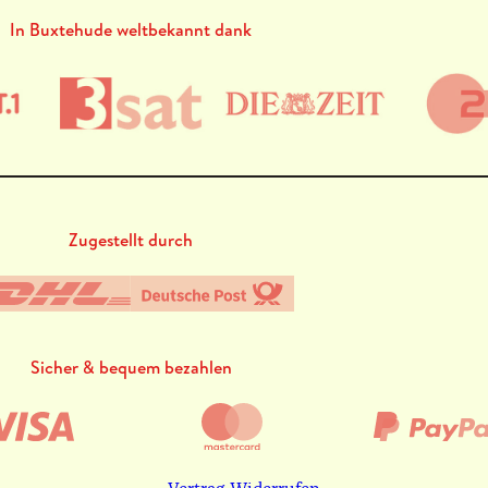
In Buxtehude weltbekannt dank
Zugestellt durch
Sicher & bequem bezahlen