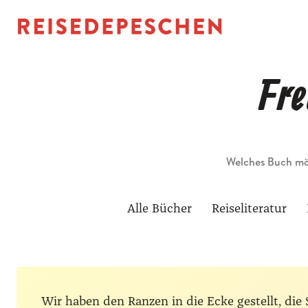
Fre
Suche
Alle Bücher
Reiseliteratur
Wir haben den Ranzen in die Ecke gestellt, d