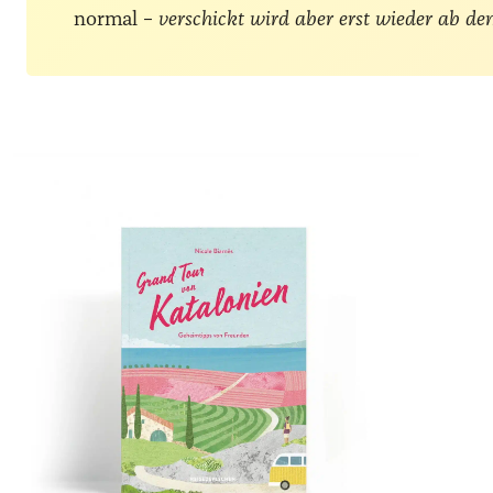
normal –
verschickt wird aber erst wieder ab de