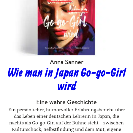
Anna Sanner
Wie man in Japan Go-go-Girl
wird
Eine wahre Geschichte
Ein persönlicher, humorvoller Erfahrungsbericht über
das Leben einer deutschen Lehrerin in Japan, die
nachts als Go-go-Girl auf der Bühne steht – zwischen
Kulturschock, Selbstfindung und dem Mut, eigene