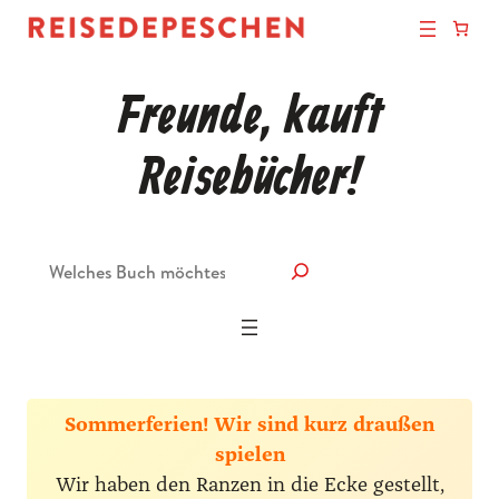
Freunde, kauft
Reisebücher!
Suche
Sommerferien! Wir sind kurz draußen
spielen
Wir haben den Ranzen in die Ecke gestellt,