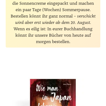
die Sonnencreme eingepackt und machen
ein paar Tage (Wochen) Sommerpause.
Bestellen könnt ihr ganz normal –
verschickt
wird aber erst wieder ab dem 20. August.
Wenn es eilig ist: In eurer Buchhandlung
könnt ihr unsere Bücher von heute auf
morgen bestellen.