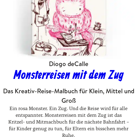
Diogo deCalle
Monsterreisen mit dem Zug
Das Kreativ-Reise-Malbuch für Klein, Mittel und
Groß
Ein rosa Monster. Ein Zug. Und die Reise wird für alle
entspannter. Monsterreisen mit dem Zug ist das
Kritzel- und Mitmachbuch für die nächste Bahnfahrt –
für Kinder genug zu tun, für Eltern ein bisschen mehr
Ruhe.