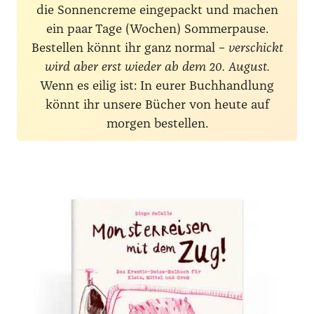
die Sonnencreme eingepackt und machen
ein paar Tage (Wochen) Sommerpause.
Bestellen könnt ihr ganz normal –
verschickt
wird aber erst wieder ab dem 20. August.
Wenn es eilig ist: In eurer Buchhandlung
könnt ihr unsere Bücher von heute auf
morgen bestellen.