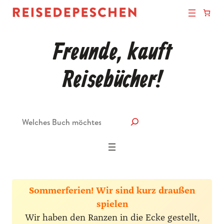
Freunde, kauft
Reisebücher!
Suche
Sommerferien! Wir sind kurz draußen
spielen
Wir haben den Ranzen in die Ecke gestellt,