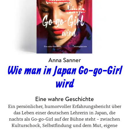
Anna Sanner
Wie man in Japan Go-go-Girl
wird
Eine wahre Geschichte
Ein persönlicher, humorvoller Erfahrungsbericht über
das Leben einer deutschen Lehrerin in Japan, die
nachts als Go-go-Girl auf der Bühne steht – zwischen
Kulturschock, Selbstfindung und dem Mut, eigene