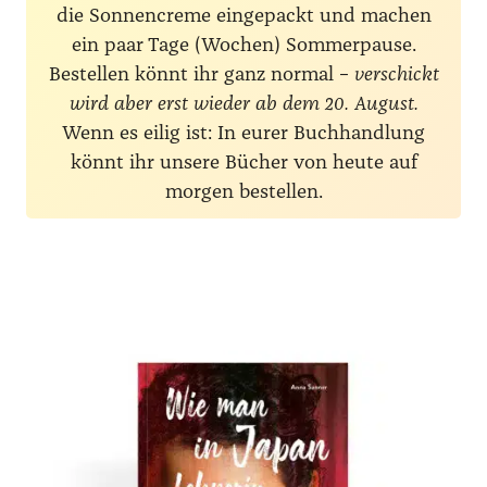
die Sonnencreme eingepackt und machen
ein paar Tage (Wochen) Sommerpause.
Bestellen könnt ihr ganz normal –
verschickt
wird aber erst wieder ab dem 20. August.
Wenn es eilig ist: In eurer Buchhandlung
könnt ihr unsere Bücher von heute auf
morgen bestellen.