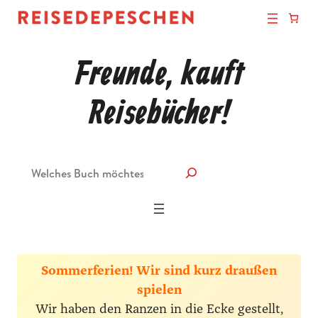
Freunde, kauft
Reisebücher!
Suche
Sommerferien! Wir sind kurz draußen
spielen
Wir haben den Ranzen in die Ecke gestellt,