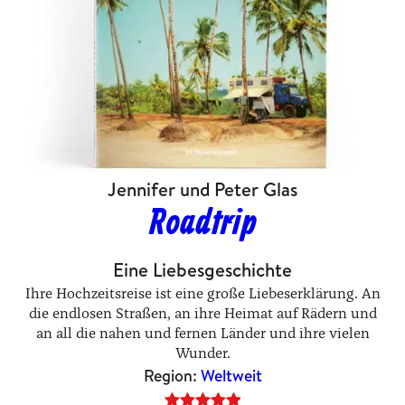
Jennifer und Peter Glas
Roadtrip
Eine Liebesgeschichte
Ihre Hochzeitsreise ist eine große Liebeserklärung. ­An
die endlosen Straßen, an ihre Heimat auf Rädern und
an all die nahen und fernen Länder und ihre vielen
Wunder.
Region:
Weltweit