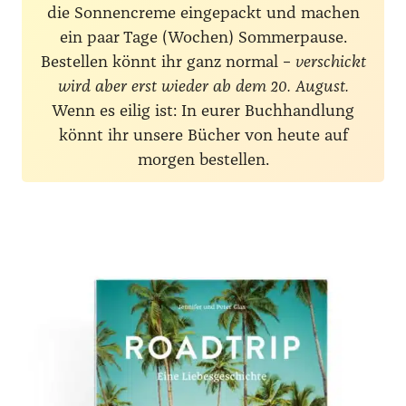
die Sonnencreme eingepackt und machen
ein paar Tage (Wochen) Sommerpause.
Bestellen könnt ihr ganz normal –
verschickt
wird aber erst wieder ab dem 20. August.
Wenn es eilig ist: In eurer Buchhandlung
könnt ihr unsere Bücher von heute auf
morgen bestellen.