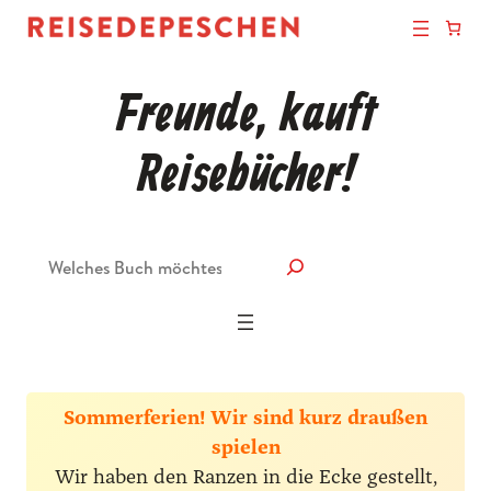
Freunde, kauft
Reisebücher!
Suche
Sommerferien! Wir sind kurz draußen
spielen
Wir haben den Ranzen in die Ecke gestellt,