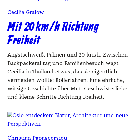
Cecilia Gralow
Mit 20 km/h Richtung
Freiheit
Angstschweiß, Palmen und 20 km/h. Zwischen
Backpackeralltag und Familienbesuch wagt
Cecilia in Thailand etwas, das sie eigentlich
vermeiden wollte: Rollerfahren. Eine ehrliche,
witzige Geschichte über Mut, Geschwisterliebe
und kleine Schritte Richtung Freiheit.
Christian Papageorgiou