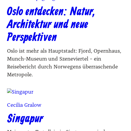
Oslo entdecken: Natur,
Architektur und neue
Perspektiven
Oslo ist mehr als Hauptstadt: Fjord, Opernhaus,
Munch-Museum und Szeneviertel – ein
Reisebericht durch Norwegens überraschende
Metropole.
Cecilia Gralow
Singapur