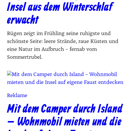
Insel aus dem Winterschlaf
erwacht
Rügen zeigt im Frühling seine ruhigste und
schönste Seite: leere Strände, raue Küsten und
eine Natur im Aufbruch – fernab vom
Sommertrubel.
Reklame
Mit dem Camper durch Island
– Wohnmobil mieten und die