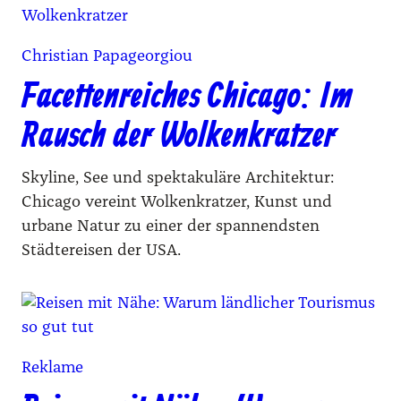
Christian Papageorgiou
Facettenreiches Chicago: Im
Rausch der Wolkenkratzer
Skyline, See und spektakuläre Architektur:
Chicago vereint Wolkenkratzer, Kunst und
urbane Natur zu einer der spannendsten
Städtereisen der USA.
Reklame