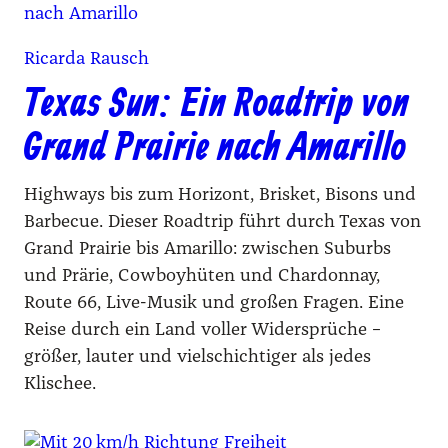
Ricarda Rausch
Texas Sun: Ein Roadtrip von
Grand Prairie nach Amarillo
Highways bis zum Horizont, Brisket, Bisons und
Barbecue. Dieser Roadtrip führt durch Texas von
Grand Prairie bis Amarillo: zwischen Suburbs
und Prärie, Cowboyhüten und Chardonnay,
Route 66, Live-Musik und großen Fragen. Eine
Reise durch ein Land voller Widersprüche –
größer, lauter und vielschichtiger als jedes
Klischee.