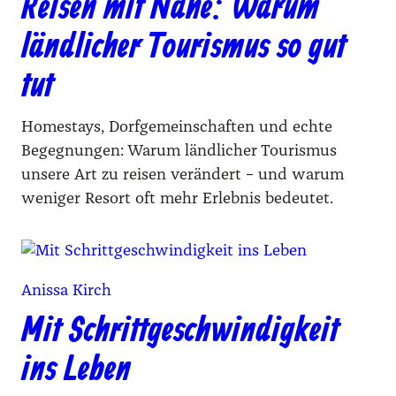
Reisen mit Nähe: Warum
ländlicher Tourismus so gut
tut
Homestays, Dorfgemeinschaften und echte
Begegnungen: Warum ländlicher Tourismus
unsere Art zu reisen verändert – und warum
weniger Resort oft mehr Erlebnis bedeutet.
Anissa Kirch
Mit Schrittgeschwindigkeit
ins Leben