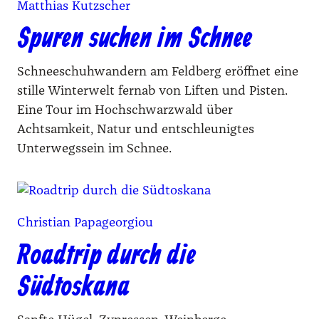
Matthias Kutzscher
Spuren suchen im Schnee
Schneeschuhwandern am Feldberg eröffnet eine
stille Winterwelt fernab von Liften und Pisten.
Eine Tour im Hochschwarzwald über
Achtsamkeit, Natur und entschleunigtes
Unterwegssein im Schnee.
Christian Papageorgiou
Roadtrip durch die
Südtoskana