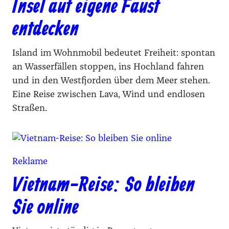
Insel auf eigene Faust
entdecken
Island im Wohnmobil bedeutet Freiheit: spontan
an Wasserfällen stoppen, ins Hochland fahren
und in den Westfjorden über dem Meer stehen.
Eine Reise zwischen Lava, Wind und endlosen
Straßen.
Reklame
Vietnam-Reise: So bleiben
Sie online