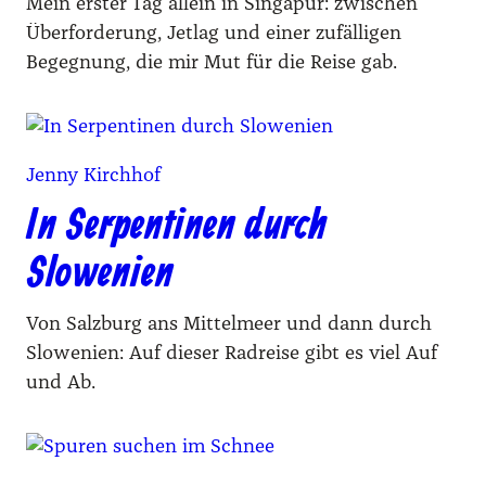
Mein erster Tag allein in Singapur: zwischen
Überforderung, Jetlag und einer zufälligen
Begegnung, die mir Mut für die Reise gab.
Jenny Kirchhof
In Serpentinen durch
Slowenien
Von Salzburg ans Mittelmeer und dann durch
Slowenien: Auf dieser Radreise gibt es viel Auf
und Ab.