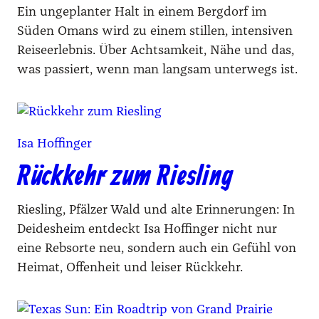
Ein ungeplanter Halt in einem Bergdorf im
Süden Omans wird zu einem stillen, intensiven
Reiseerlebnis. Über Achtsamkeit, Nähe und das,
was passiert, wenn man langsam unterwegs ist.
Isa Hoffinger
Rückkehr zum Riesling
Riesling, Pfälzer Wald und alte Erinnerungen: In
Deidesheim entdeckt Isa Hoffinger nicht nur
eine Rebsorte neu, sondern auch ein Gefühl von
Heimat, Offenheit und leiser Rückkehr.