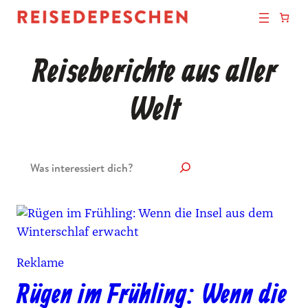
Reiseberichte aus aller
Welt
Suchen
Reklame
Rügen im Frühling: Wenn die